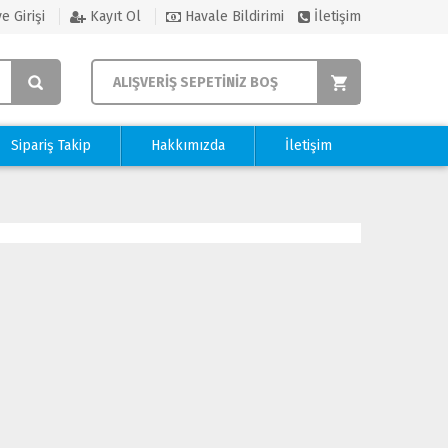
e Girişi
Kayıt Ol
Havale Bildirimi
İletişim
ALIŞVERİŞ SEPETİNİZ BOŞ
Sipariş Takip
Hakkımızda
İletişim