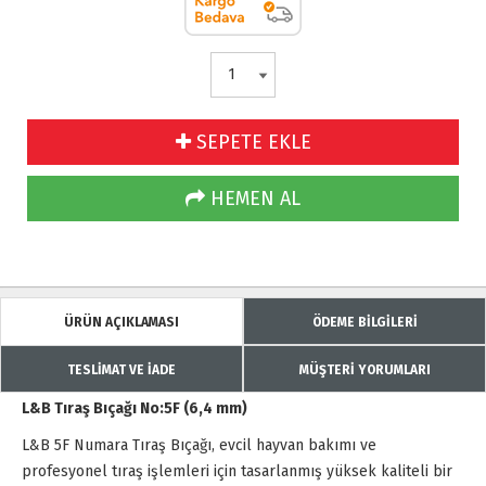
SEPETE EKLE
HEMEN AL
ÜRÜN AÇIKLAMASI
ÖDEME BİLGİLERİ
TESLİMAT VE İADE
MÜŞTERİ YORUMLARI
L&B Tıraş Bıçağı No:5F (6,4 mm)
L&B 5F Numara Tıraş Bıçağı, evcil hayvan bakımı ve
profesyonel tıraş işlemleri için tasarlanmış yüksek kaliteli bir