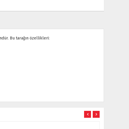
ndür. Bu tarağın özellikleri: