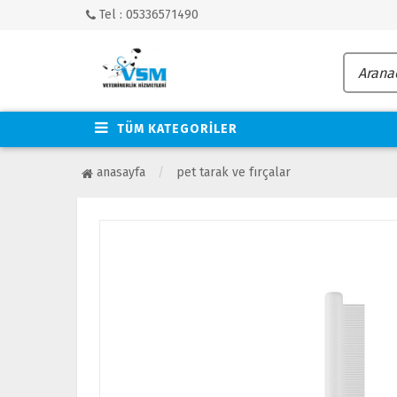
Tel : 05336571490
TÜM KATEGORİLER
anasayfa
pet tarak ve fırçalar