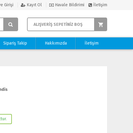
e Girişi
Kayıt Ol
Havale Bildirimi
İletişim
ALIŞVERİŞ SEPETİNİZ BOŞ
Sipariş Takip
Hakkımızda
İletişim
ndis
tur.